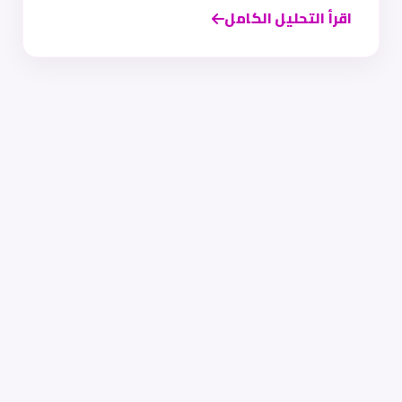
اقرأ التحليل الكامل