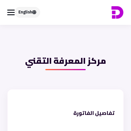
English
مركز المعرفة التقني
تفاصيل الفاتورة