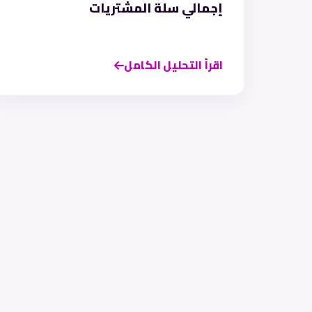
إجمالي سلة المشتريات
اقرأ التحليل الكامل