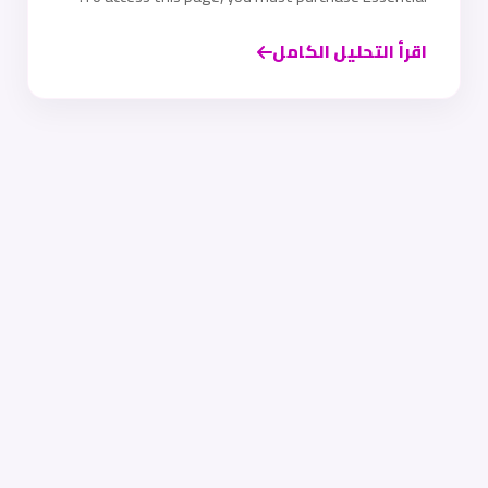
اقرأ التحليل الكامل