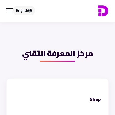
English
مركز المعرفة التقني
Shop