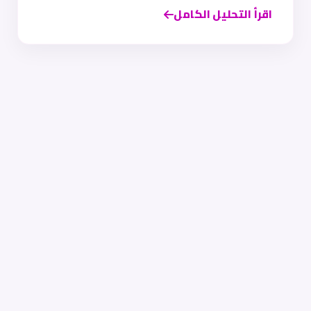
اقرأ التحليل الكامل